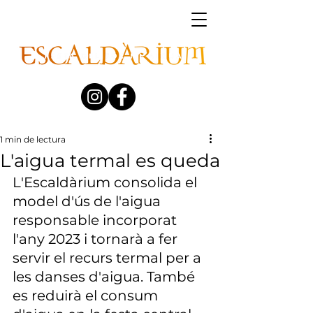
1 min de lectura
L'aigua termal es queda
L'Escaldàrium consolida el 
model d'ús de l'aigua 
responsable incorporat 
l'any 2023 i tornarà a fer 
servir el recurs termal per a 
les danses d'aigua. També 
es reduirà el consum 