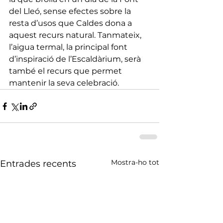
del Lleó, sense efectes sobre la 
resta d’usos que Caldes dona a 
aquest recurs natural. Tanmateix, 
l’aigua termal, la principal font 
d’inspiració de l’Escaldàrium, serà 
també el recurs que permet 
mantenir la seva celebració. 
Mostra-ho tot
Entrades recents