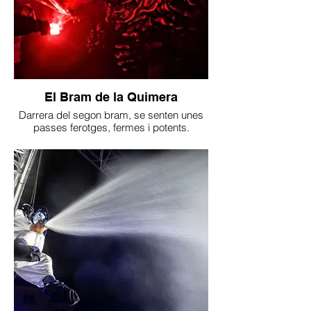
El Bram de la Quimera
Darrera del segon bram, se senten unes
passes ferotges, fermes i potents.