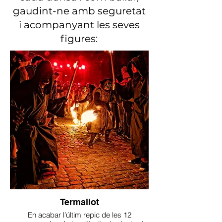
gaudint-ne amb seguretat
i acompanyant les seves
figures:
Termaliot
En acabar l’últim repic de les 12