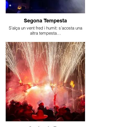
Segona Tempesta
S’alça un vent fred i humit: s’acosta una
altra tempesta…