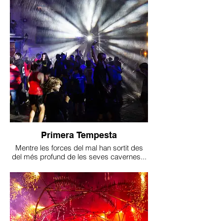
Primera Tempesta
Mentre les forces del mal han sortit des
del més profund de les seves cavernes...