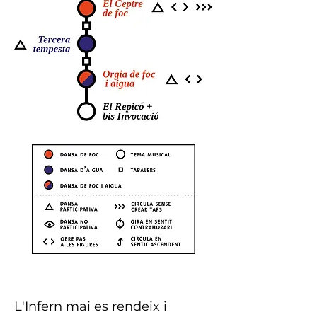
L'Infern mai es rendeix i