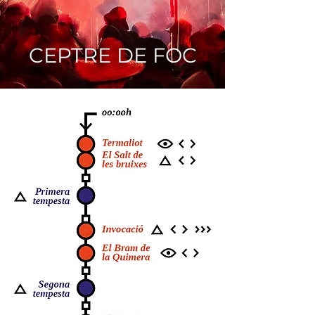
CEPTRE DE FOC