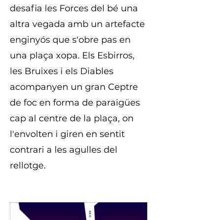
desafia les Forces del bé una
altra vegada amb un artefacte
enginyós que s'obre pas en
una plaça xopa. Els Esbirros,
les Bruixes i els Diables
acompanyen un gran Ceptre
de foc en forma de paraigües
cap al centre de la plaça, on
l'envolten i giren en sentit
contrari a les agulles del
rellotge.