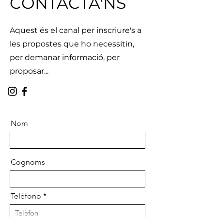
CONTACTA'NS
Aquest és el canal per inscriure's a
les propostes que ho necessitin,
per demanar informació, per
proposar...
Nom
Cognoms
Teléfono