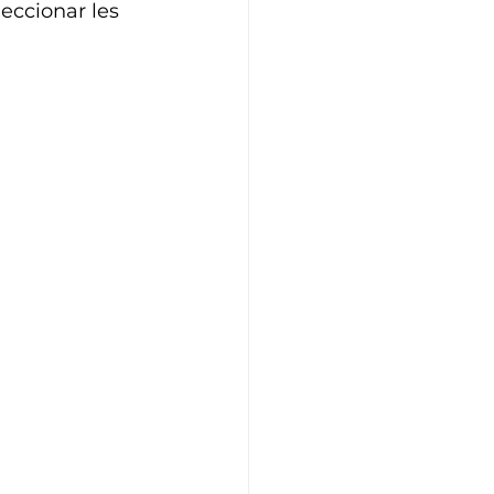
eccionar les 