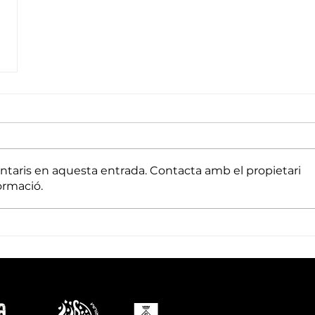
ntaris en aquesta entrada. Contacta amb el propietari
ormació.