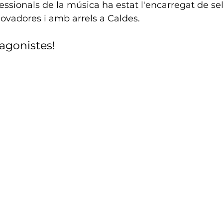
essionals de la música ha estat l'encarregat de sel
ovadores i amb arrels a Caldes.
tagonistes!