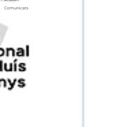
Comunicats