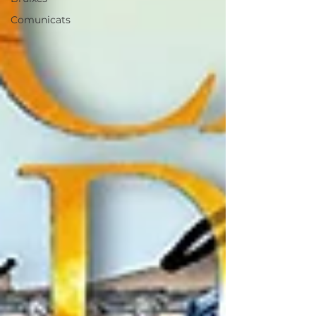
Comunicats