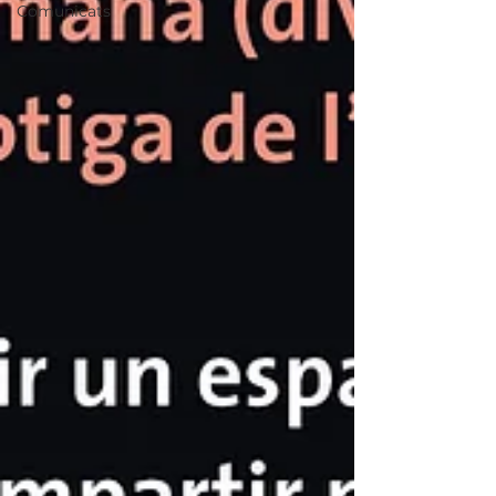
Comunicats