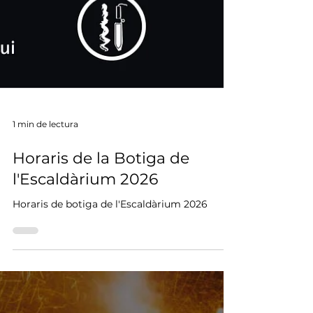
1 min de lectura
Horaris de la Botiga de
l'Escaldàrium 2026
Horaris de botiga de l'Escaldàrium 2026