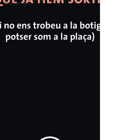
Comunicats