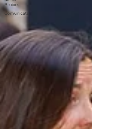
Bruixes
Comunicats