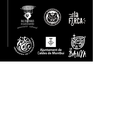
Amb el suport de: