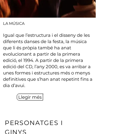
LA MÚSICA
Igual que l’estructura i el disseny de les
diferents danses de la festa, la música
que li és pròpia també ha anat
evolucionant a partir de la primera
edició, el 1994. A partir de la primera
edició del CD, l’any 2000, es va arribar a
unes formes i estructures més o menys
definitives que s’han anat repetint fins a
dia d’avui.
Llegir més
PERSONATGES I
GINYS