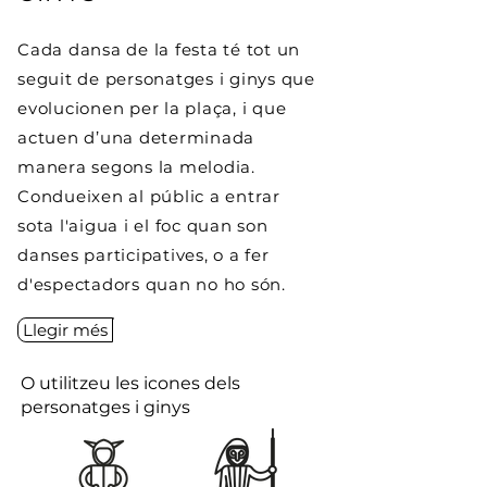
Cada dansa de la festa té tot un
seguit de personatges i ginys que
evolucionen per la plaça, i que
actuen d’una determinada
manera segons la melodia.
Condueixen al públic a entrar
sota l'aigua i el foc quan son
danses participatives, o a fer
d'espectadors quan no ho són.
Llegir més
O utilitzeu les icones dels
personatges i ginys