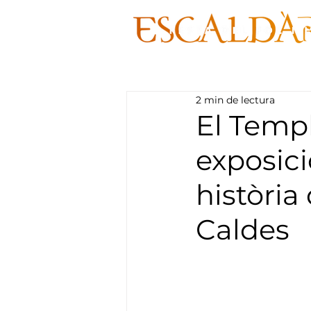
2 min de lectura
El Temp
exposici
història 
Caldes