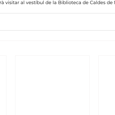
à visitar al vestíbul de la Biblioteca de Caldes de