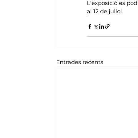
L'exposició es podr
al 12 de juliol.
Entrades recents